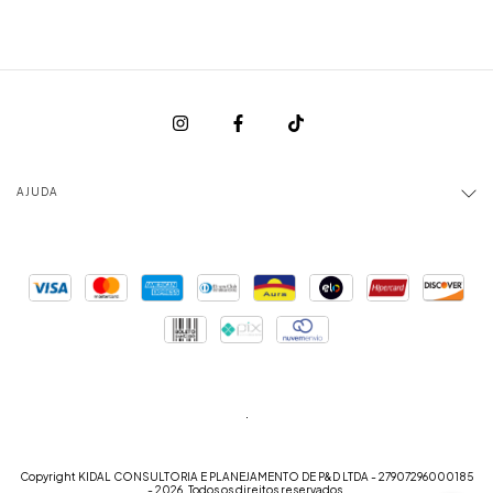
AJUDA
.
Copyright KIDAL CONSULTORIA E PLANEJAMENTO DE P&D LTDA - 27907296000185
- 2026. Todos os direitos reservados.